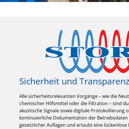
Sicherheit und Transparen
Alle sicherheitsrelevanten Vorgänge – wie die Neut
chemischer Hilfsmittel oder die Filtration – sind 
akustische Signale sowie digitale Protokollierung 
kontinuierliche Dokumentation der Betriebsdaten 
gesetzlicher Auflagen und erlaubt eine lückenlose