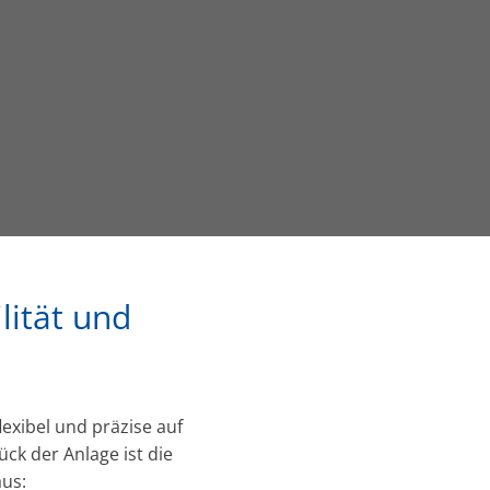
lität und
exibel und präzise auf
 der Anlage ist die
us: