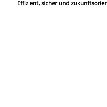
Effizient, sicher und zukunftsorien