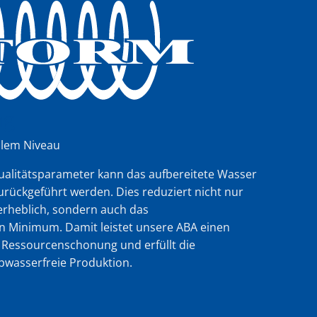
ng
ellem Niveau
Qualitätsparameter kann das aufbereitete Wasser
urückgeführt werden. Dies reduziert nicht nur
rheblich, sondern auch das
 Minimum. Damit leistet unsere ABA einen
 Ressourcenschonung und erfüllt die
bwasserfreie Produktion.