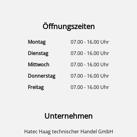
Öffnungszeiten
Montag
07.00 - 16.00 Uhr
Dienstag
07.00 - 16.00 Uhr
Mittwoch
07.00 - 16.00 Uhr
Donnerstag
07.00 - 16.00 Uhr
Freitag
07.00 - 16.00 Uhr
Unternehmen
Hatec Haag technischer Handel GmbH