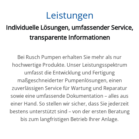
Leistungen
Individuelle Lösungen, umfassender Service,
transparente Informationen
Bei Rusch Pumpen erhalten Sie mehr als nur
hochwertige Produkte. Unser Leistungsspektrum
umfasst die Entwicklung und Fertigung
maßgeschneiderter Pumpenlösungen, einen
zuverlässigen Service für Wartung und Reparatur
sowie eine umfassende Dokumentation – alles aus
einer Hand. So stellen wir sicher, dass Sie jederzeit
bestens unterstützt sind – von der ersten Beratung
bis zum langfristigen Betrieb Ihrer Anlage.