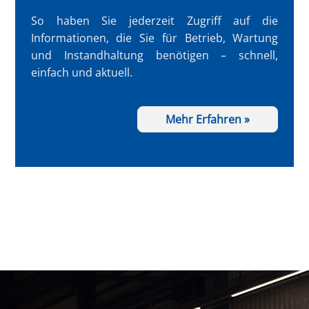
So haben Sie jederzeit Zugriff auf die
Informationen, die Sie für Betrieb, Wartung
und Instandhaltung benötigen – schnell,
einfach und aktuell.
Mehr Erfahren »