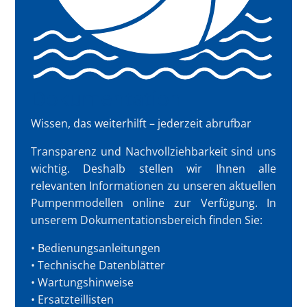
Dokumentation
Wissen, das weiterhilft – jederzeit abrufbar
Transparenz und Nachvollziehbarkeit sind uns
wichtig. Deshalb stellen wir Ihnen alle
relevanten Informationen zu unseren aktuellen
Pumpenmodellen online zur Verfügung. In
unserem Dokumentationsbereich finden Sie:
• Bedienungsanleitungen
• Technische Datenblätter
• Wartungshinweise
• Ersatzteillisten