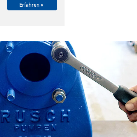
Erfahren »