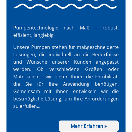
Produkte
Pumpentechnologie nach Maß – robust,
effizient, langlebig
Unsere Pumpen stehen für maßgeschneiderte
Lösungen, die individuell an die Bedürfnisse
und Wünsche unserer Kunden angepasst
werden. Ob verschiedene Größen oder
Materialien – wir bieten Ihnen die Flexibilität,
die Sie für Ihre Anwendung benötigen.
Gemeinsam mit Ihnen entwickeln wir die
bestmögliche Lösung, um Ihre Anforderungen
zu erfüllen...
Mehr Erfahren »