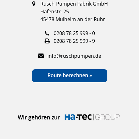
Rusch-Pumpen Fabrik GmbH
Hafenstr. 25
45478 Mülheim an der Ruhr
0208 78 25 999 - 0
0208 78 25 999 - 9
info@ruschpumpen.de
Route berechnen »
Wir gehören zur