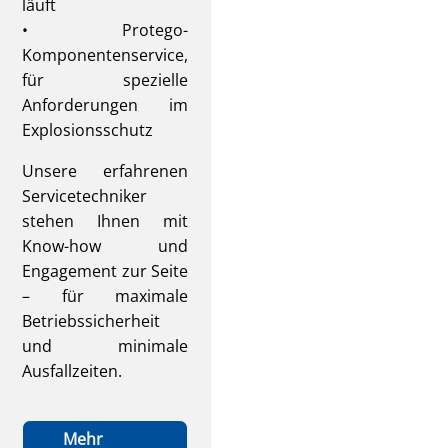
läuft
• Protego-
Komponentenservice,
für spezielle
Anforderungen im
Explosionsschutz
Unsere erfahrenen
Servicetechniker
stehen Ihnen mit
Know-how und
Engagement zur Seite
– für maximale
Betriebssicherheit
und minimale
Ausfallzeiten.
Mehr