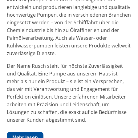
entwickeln und produzieren langlebige und qualitativ
hochwertige Pumpen, die in verschiedenen Branchen
eingesetzt werden – von der Schifffahrt über die
Chemieindustrie bis hin zu Ölraffinerien und der
Palmölverarbeitung. Auch als Wasser- oder
Kühlwasserpumpen leisten unsere Produkte weltweit
zuverlässige Dienste.
Der Name Rusch steht für höchste Zuverlässigkeit
und Qualität. Eine Pumpe aus unserem Haus ist
mehr als nur ein Produkt – sie ist ein Versprechen,
das wir mit Verantwortung und Engagement für
Perfektion einlösen. Unsere erfahrenen Mitarbeiter
arbeiten mit Präzision und Leidenschaft, um
Lösungen zu schaffen, die exakt auf die Bedürfnisse
unserer Kunden abgestimmt sind.
Mehr lesen