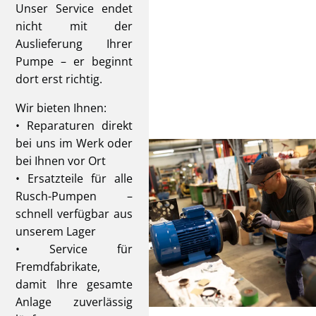
Unser Service endet
nicht mit der
Auslieferung Ihrer
Pumpe – er beginnt
dort erst richtig.
Wir bieten Ihnen:
• Reparaturen direkt
bei uns im Werk oder
bei Ihnen vor Ort
• Ersatzteile für alle
Rusch-Pumpen –
schnell verfügbar aus
unserem Lager
• Service für
Fremdfabrikate,
damit Ihre gesamte
Anlage zuverlässig