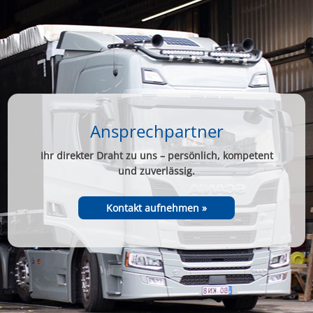
Ansprechpartner
Ihr direkter Draht zu uns – persönlich, kompetent
und zuverlässig.
Kontakt aufnehmen »