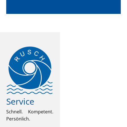
Service
Schnell. Kompetent.
Persönlich.