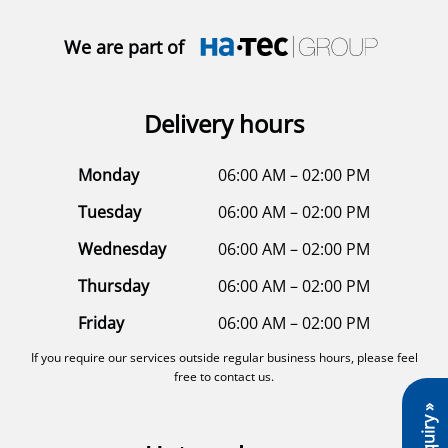
We are part of
Delivery hours
Monday
06:00 AM – 02:00 PM
Tuesday
06:00 AM – 02:00 PM
Wednesday
06:00 AM – 02:00 PM
Thursday
06:00 AM – 02:00 PM
Friday
06:00 AM – 02:00 PM
If you require our services outside regular business hours, please feel
free to contact us.