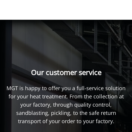
Our customer service
MGT is happy to offer you a full-service solution
for your heat treatment. From the collection at
your factory, through quality control,
sandblasting, pickling, to the safe return
transport of your order to your factory.