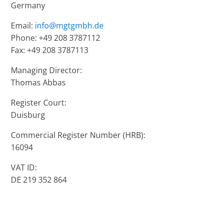
Germany
Email:
info@mgtgmbh.de
Phone: +49 208 3787112
Fax: +49 208 3787113
Managing Director:
Thomas Abbas
Register Court:
Duisburg
Commercial Register Number (HRB):
16094
VAT ID:
DE 219 352 864