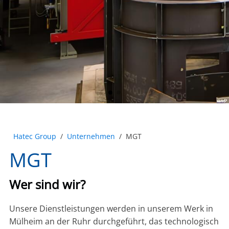
Hatec Group
/
Unternehmen
/
MGT
MGT
Wer sind wir?
Unsere Dienstleistungen werden in unserem Werk in
Mülheim an der Ruhr durchgeführt, das technologisch