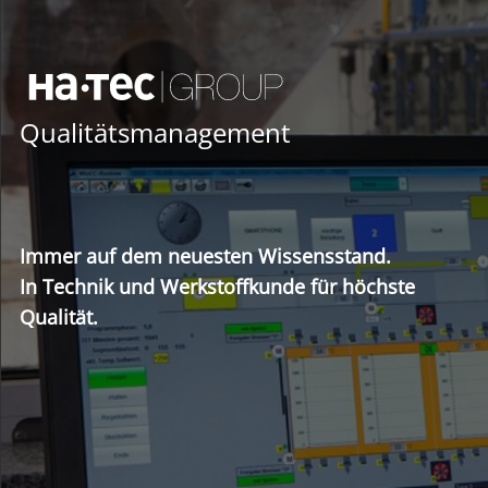
Qualitätsmanagement
Immer auf dem neuesten Wissensstand.
In Technik und Werkstoffkunde für höchste
Qualität.