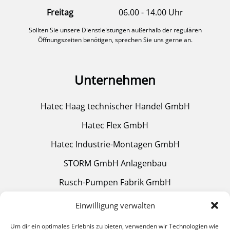
Freitag
06.00 - 14.00 Uhr
Sollten Sie unsere Dienstleistungen außerhalb der regulären
Öffnungszeiten benötigen, sprechen Sie uns gerne an.
Unternehmen
Hatec Haag technischer Handel GmbH
Hatec Flex GmbH
Hatec Industrie-Montagen GmbH
STORM GmbH Anlagenbau
Rusch-Pumpen Fabrik GmbH
Mülheimer Glühtechnik GmbH
Einwilligung verwalten
Um dir ein optimales Erlebnis zu bieten, verwenden wir Technologien wie