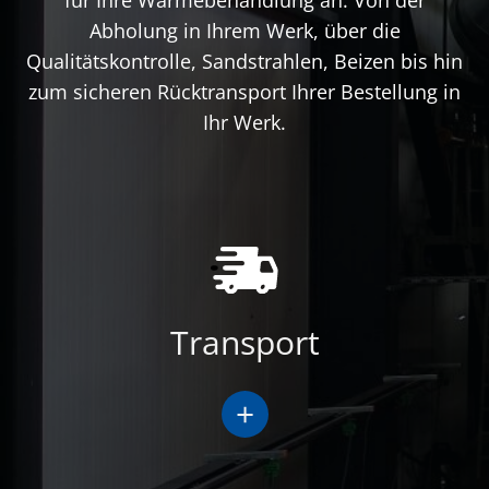
Abholung in Ihrem Werk, über die
Qualitätskontrolle, Sandstrahlen, Beizen bis hin
zum sicheren Rücktransport Ihrer Bestellung in
Ihr Werk.
Transport
+