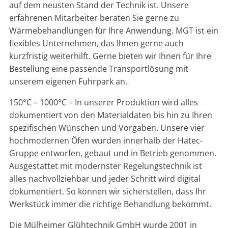
auf dem neusten Stand der Technik ist. Unsere
erfahrenen Mitarbeiter beraten Sie gerne zu
Wärmebehandlungen für Ihre Anwendung. MGT ist ein
flexibles Unternehmen, das Ihnen gerne auch
kurzfristig weiterhilft. Gerne bieten wir Ihnen für Ihre
Bestellung eine passende Transportlösung mit
unserem eigenen Fuhrpark an.
150°C – 1000°C – In unserer Produktion wird alles
dokumentiert von den Materialdaten bis hin zu Ihren
spezifischen Wünschen und Vorgaben. Unsere vier
hochmodernen Öfen wurden innerhalb der Hatec-
Gruppe entworfen, gebaut und in Betrieb genommen.
Ausgestattet mit modernster Regelungstechnik ist
alles nachvollziehbar und jeder Schritt wird digital
dokumentiert. So können wir sicherstellen, dass Ihr
Werkstück immer die richtige Behandlung bekommt.
Die Mülheimer Glühtechnik GmbH wurde 2001 in