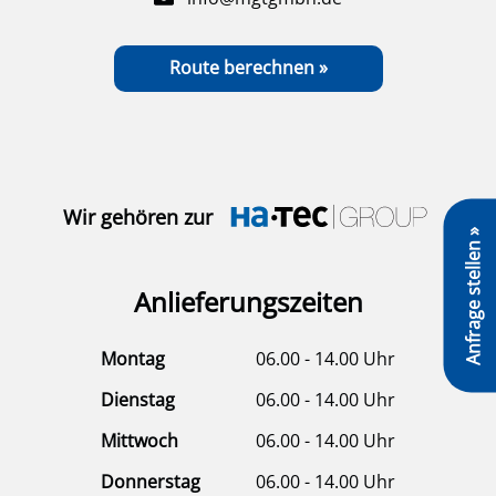
Route berechnen »
Wir gehören zur
Anfrage stellen »
Anlieferungszeiten
Montag
06.00 - 14.00 Uhr
Dienstag
06.00 - 14.00 Uhr
Mittwoch
06.00 - 14.00 Uhr
Donnerstag
06.00 - 14.00 Uhr