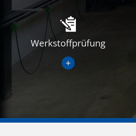
Werkstoffprüfung
+