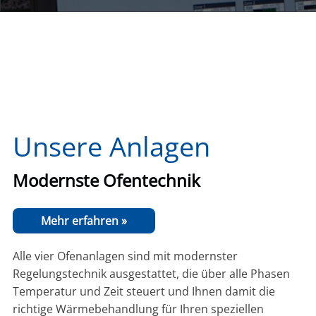
Unsere Anlagen
Modernste Ofentechnik
Mehr erfahren »
Alle vier Ofenanlagen sind mit modernster
Regelungstechnik ausgestattet, die über alle Phasen
Temperatur und Zeit steuert und Ihnen damit die
richtige Wärmebehandlung für Ihren speziellen