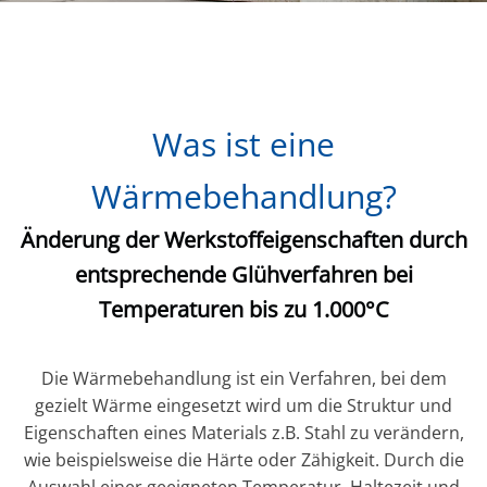
Was ist eine
Wärmebehandlung?
Änderung der Werkstoffeigenschaften durch
entsprechende Glühverfahren bei
Temperaturen bis zu 1.000°C
Die Wärmebehandlung ist ein Verfahren, bei dem
gezielt Wärme eingesetzt wird um die Struktur und
Eigenschaften eines Materials z.B. Stahl zu verändern,
wie beispielsweise die Härte oder Zähigkeit. Durch die