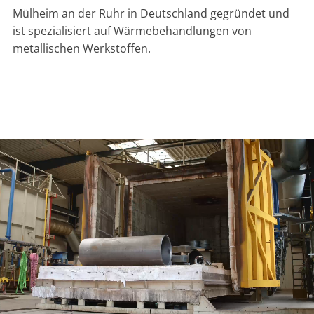
Mülheim an der Ruhr in Deutschland gegründet und
ist spezialisiert auf Wärmebehandlungen von
metallischen Werkstoffen.