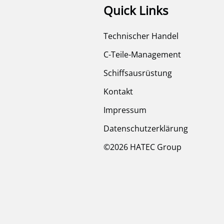
Quick Links
Technischer Handel
C-Teile-Management
Schiffsausrüstung
Kontakt
Impressum
Datenschutzerklärung
©2026 HATEC Group