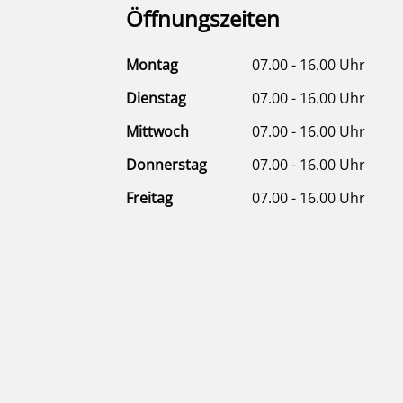
Öffnungszeiten
Montag
07.00 - 16.00 Uhr
Dienstag
07.00 - 16.00 Uhr
Mittwoch
07.00 - 16.00 Uhr
Donnerstag
07.00 - 16.00 Uhr
Freitag
07.00 - 16.00 Uhr