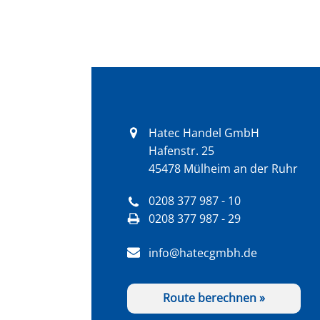
Hatec Handel GmbH
Hafenstr. 25
45478 Mülheim an der Ruhr
0208 377 987 - 10
0208 377 987 - 29
info@hatecgmbh.de
Route berechnen »