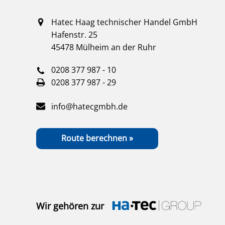
Hatec Haag technischer Handel GmbH
Hafenstr. 25
45478 Mülheim an der Ruhr
0208 377 987 - 10
0208 377 987 - 29
info@hatecgmbh.de
Route berechnen »
Wir gehören zur