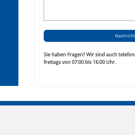
Nachrich
Sie haben Fragen? Wir sind auch telefo
freitags von 07:00 bis 16:00 Uhr.