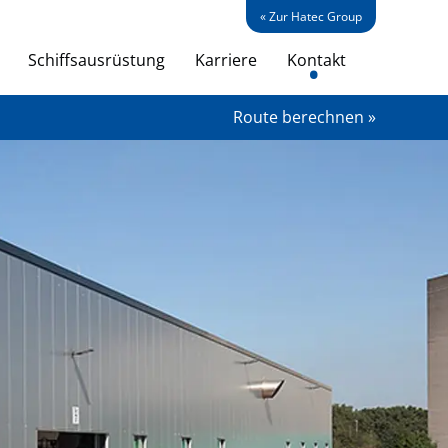
« Zur Hatec Group
Schiffsausrüstung
Karriere
Kontakt
Route berechnen »