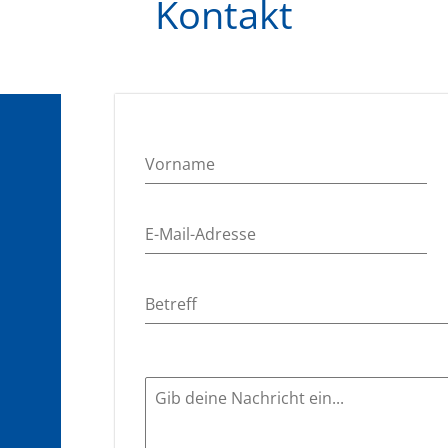
Kontakt